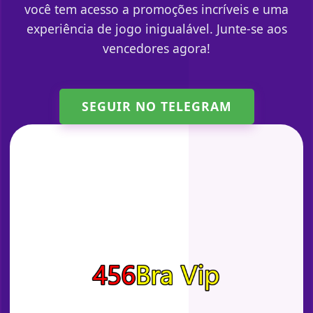
você tem acesso a promoções incríveis e uma
experiência de jogo inigualável. Junte-se aos
vencedores agora!
SEGUIR NO TELEGRAM