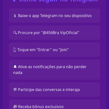
📱 Baixe o app Telegram no seu dispositivo
🔍 Procure por "@456Bra VipOficial"
👆 Toque em "Entrar" ou "Join"
🔔 Ative as notificações para não perder
nada
💬 Participe das conversas e interaja
🎁 Receba bônus exclusivos