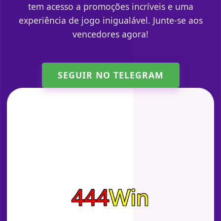
tem acesso a promoções incríveis e uma
experiência de jogo inigualável. Junte-se aos
vencedores agora!
SEGUIR NO TELEGRAM