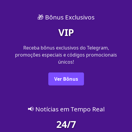
🎁 Bônus Exclusivos
VIP
Receba bônus exclusivos do Telegram,
promoções especiais e códigos promocionais
únicos!
Ver Bônus
📢 Notícias em Tempo Real
24/7