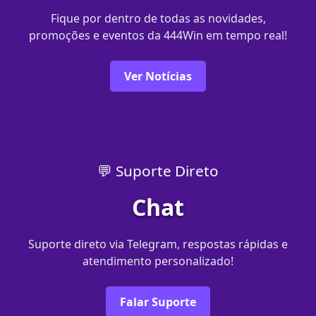
Fique por dentro de todas as novidades,
promoções e eventos da 444Win em tempo real!
Ver Notícias
💬 Suporte Direto
Chat
Suporte direto via Telegram, respostas rápidas e
atendimento personalizado!
Falar Suporte