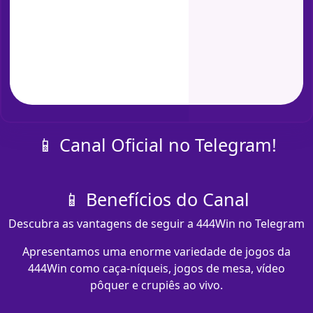
📱 Canal Oficial no Telegram!
📱 Benefícios do Canal
Descubra as vantagens de seguir a 444Win no Telegram
Apresentamos uma enorme variedade de jogos da
444Win como caça-níqueis, jogos de mesa, vídeo
pôquer e crupiês ao vivo.