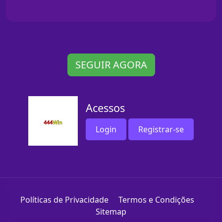
SEGUIR AGORA
Acessos
Login
Registrar-se
Políticas de Privacidade
Termos e Condições
Sitemap