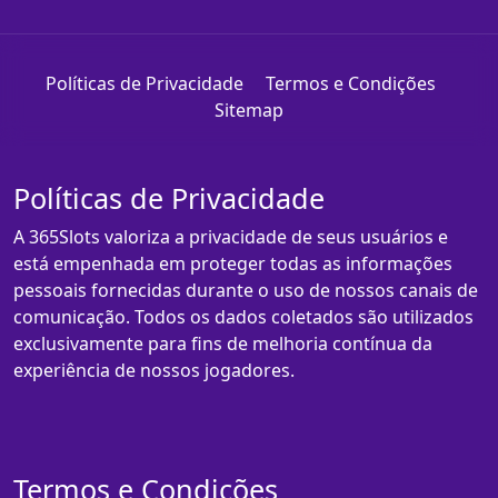
Políticas de Privacidade
Termos e Condições
Sitemap
Políticas de Privacidade
A 365Slots valoriza a privacidade de seus usuários e
está empenhada em proteger todas as informações
pessoais fornecidas durante o uso de nossos canais de
comunicação. Todos os dados coletados são utilizados
exclusivamente para fins de melhoria contínua da
experiência de nossos jogadores.
Termos e Condições