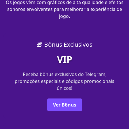
Os jogos vêm com gráficos de alta qualidade e efeitos
sonoros envolventes para melhorar a experiência de
jogo.
🎁 Bônus Exclusivos
VIP
Receba bônus exclusivos do Telegram,
promoções especiais e códigos promocionais
únicos!
Ver Bônus