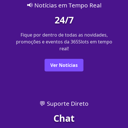
📢 Notícias em Tempo Real
24/7
Fique por dentro de todas as novidades,
promoções e eventos da 365Slots em tempo
real!
Ver Notícias
💬 Suporte Direto
Chat