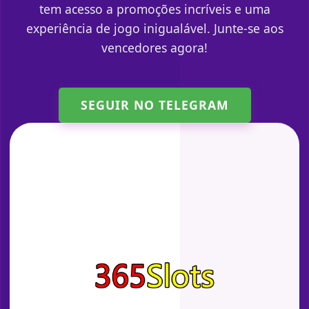
tem acesso a promoções incríveis e uma
experiência de jogo inigualável. Junte-se aos
vencedores agora!
SEGUIR NO TELEGRAM