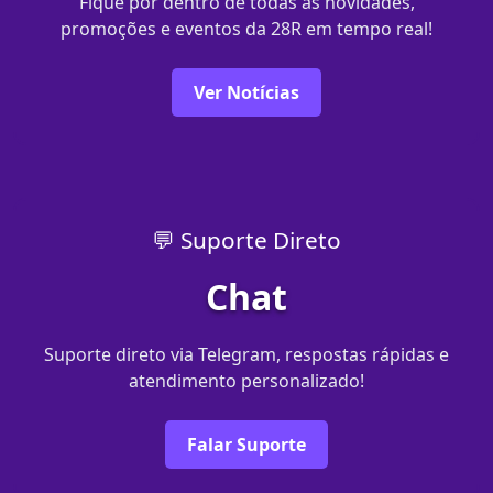
Fique por dentro de todas as novidades,
promoções e eventos da 28R em tempo real!
Ver Notícias
💬 Suporte Direto
Chat
Suporte direto via Telegram, respostas rápidas e
atendimento personalizado!
Falar Suporte