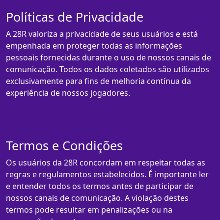
Políticas de Privacidade
A 28R valoriza a privacidade de seus usuários e está
empenhada em proteger todas as informações
pessoais fornecidas durante o uso de nossos canais de
comunicação. Todos os dados coletados são utilizados
exclusivamente para fins de melhoria contínua da
experiência de nossos jogadores.
Termos e Condições
Os usuários da 28R concordam em respeitar todas as
regras e regulamentos estabelecidos. É importante ler
e entender todos os termos antes de participar de
nossos canais de comunicação. A violação destes
termos pode resultar em penalizações ou na