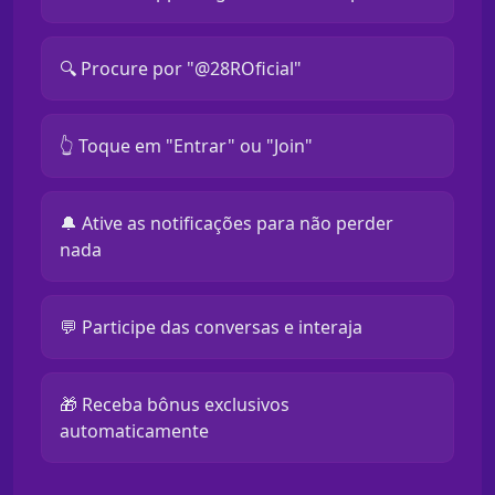
🔍 Procure por "@28ROficial"
👆 Toque em "Entrar" ou "Join"
🔔 Ative as notificações para não perder
nada
💬 Participe das conversas e interaja
🎁 Receba bônus exclusivos
automaticamente