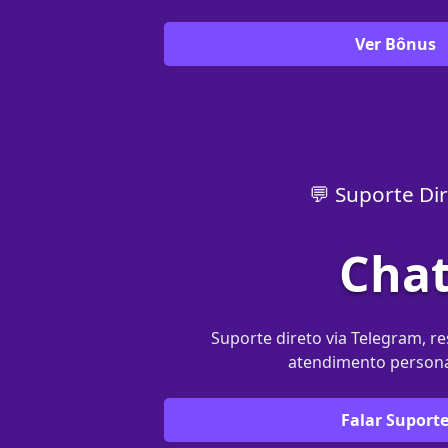
Ver Bônus
💬 Suporte Di
Cha
Suporte direto via Telegram, r
atendimento persona
Falar Suport