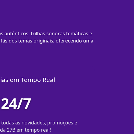
 autênticos, trilhas sonoras temáticas e
 fãs dos temas originais, oferecendo uma
cias em Tempo Real
24/7
e todas as novidades, promoções e
 da 27B em tempo real!