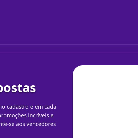
postas
no cadastro e em cada
promoções incríveis e
unte-se aos vencedores