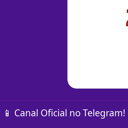
📱 Canal Oficial no Telegram!