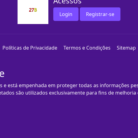
Acessos
Login
Registrar-se
Políticas de Privacidade
Termos e Condições
Sitemap
de
ios e está empenhada em proteger todas as informações pe
tados são utilizados exclusivamente para fins de melhoria