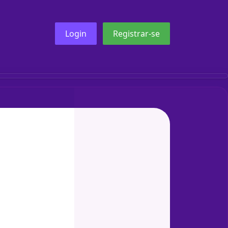
Login
Registrar-se