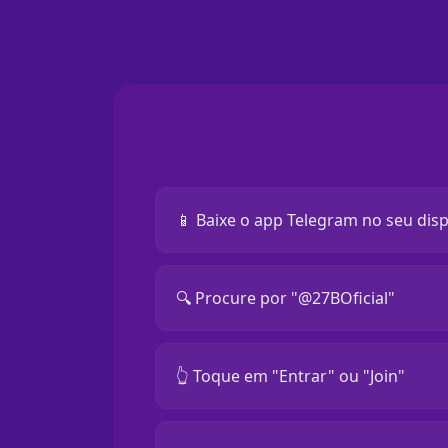
📱 Baixe o app Telegram no seu disp
🔍 Procure por "@27BOficial"
👆 Toque em "Entrar" ou "Join"