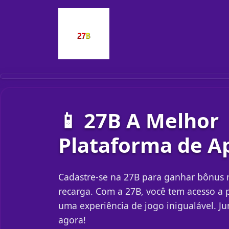
📱 27B A Melhor
Plataforma de A
Cadastre-se na 27B para ganhar bônus 
recarga. Com a 27B, você tem acesso a 
uma experiência de jogo inigualável. J
agora!