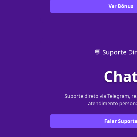
Ver Bônus
💬 Suporte Di
Cha
Suporte direto via Telegram, r
atendimento persona
Falar Suport