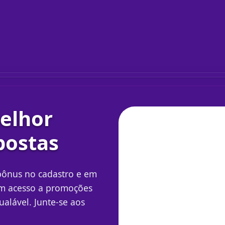
elhor
postas
bônus no cadastro e em
em acesso a promoções
ualável. Junte-se aos