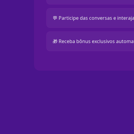
💬 Participe das conversas e interaj
🎁 Receba bônus exclusivos autom