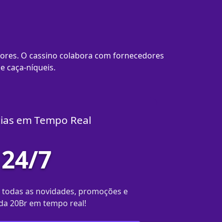
dores. O cassino colabora com fornecedores
e caça-níqueis.
cias em Tempo Real
24/7
e todas as novidades, promoções e
da 20Br em tempo real!