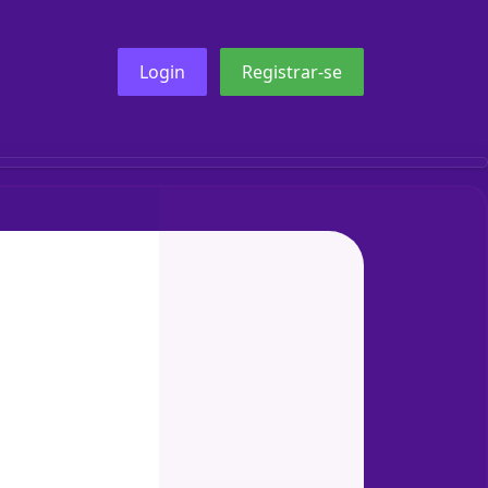
Login
Registrar-se