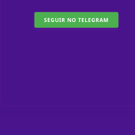
SEGUIR NO TELEGRAM