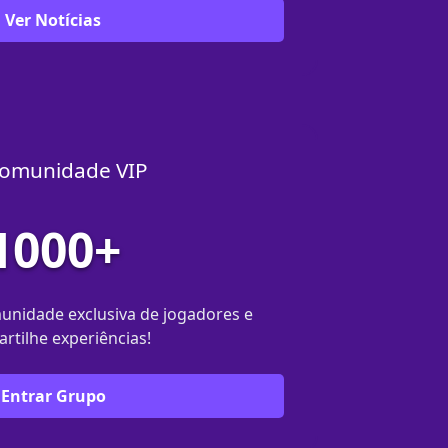
Ver Notícias
Comunidade VIP
1000+
unidade exclusiva de jogadores e
rtilhe experiências!
Entrar Grupo