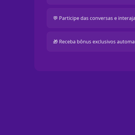
💬 Participe das conversas e interaj
🎁 Receba bônus exclusivos autom