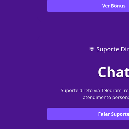
Ver Bônus
💬 Suporte Di
Cha
Suporte direto via Telegram, r
atendimento persona
Falar Suport