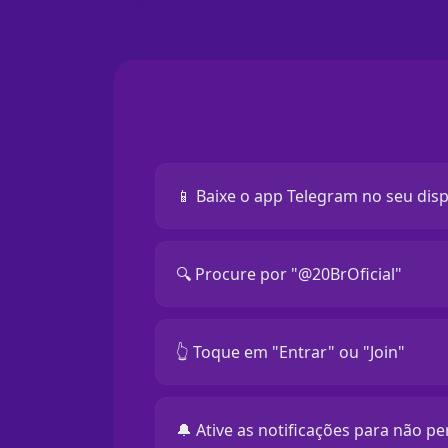
📱 Baixe o app Telegram no seu disp
🔍 Procure por "@20BrOficial"
👆 Toque em "Entrar" ou "Join"
🔔 Ative as notificações para não p