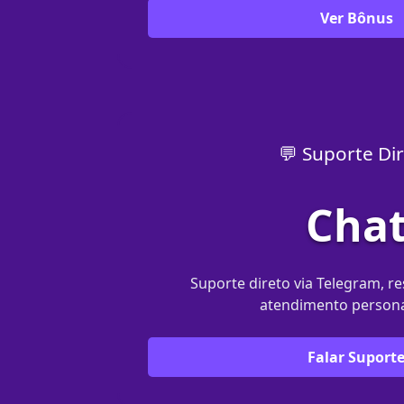
Ver Bônus
💬 Suporte Di
Cha
Suporte direto via Telegram, r
atendimento persona
Falar Suport