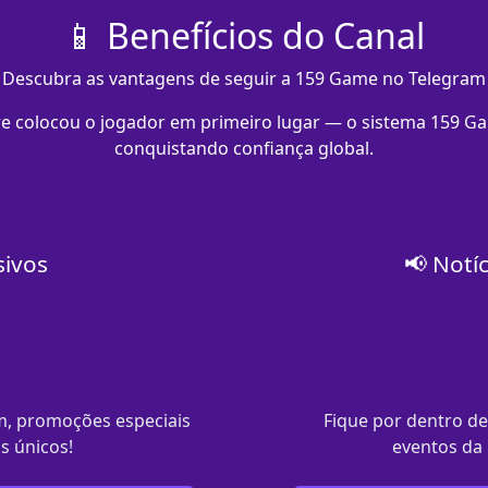
📱 Benefícios do Canal
Descubra as vantagens de seguir a 159 Game no Telegram
 colocou o jogador em primeiro lugar — o sistema 159 Gam
conquistando confiança global.
sivos
📢 Notí
m, promoções especiais
Fique por dentro d
s únicos!
eventos da