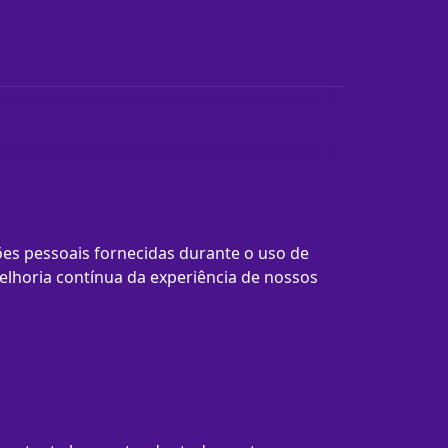
es pessoais fornecidas durante o uso de
elhoria contínua da experiência de nossos