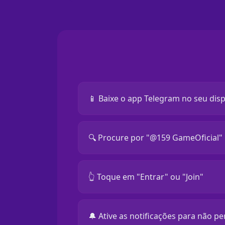
📱 Baixe o app Telegram no seu disp
🔍 Procure por "@159 GameOficial"
👆 Toque em "Entrar" ou "Join"
🔔 Ative as notificações para não p