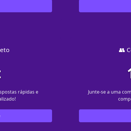
reto
👥 
t
espostas rápidas e
Junte-se a uma com
lizado!
compa
e