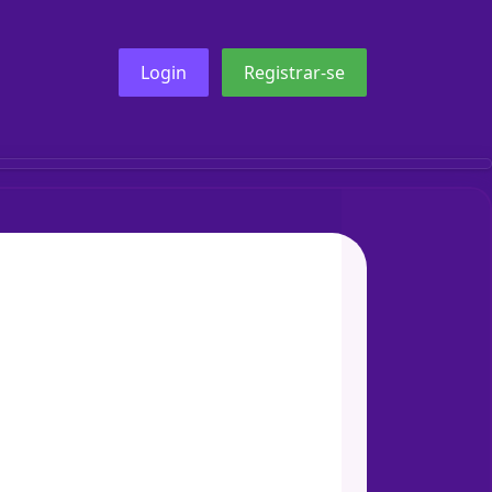
Login
Registrar-se