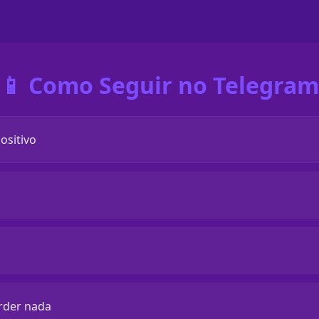
📱 Como Seguir no Telegram
ositivo
erder nada