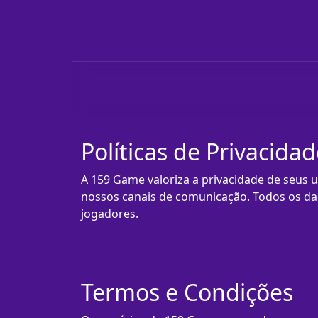
Políticas de Privacida
A 159 Game valoriza a privacidade de seus
nossos canais de comunicação. Todos os dad
jogadores.
Termos e Condições