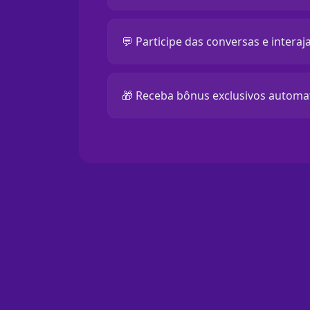
💬 Participe das conversas e interaj
🎁 Receba bônus exclusivos autom