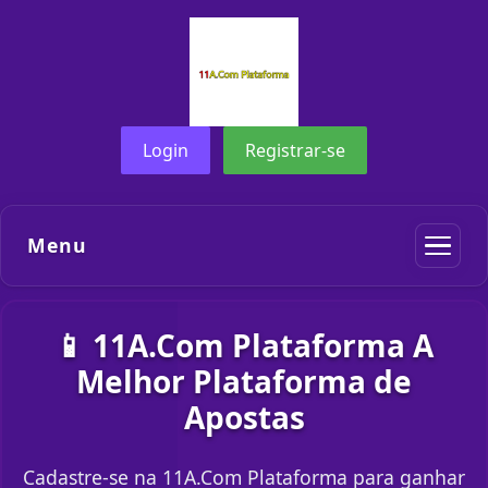
Login
Registrar-se
Menu
📱 11A.Com Plataforma A
Melhor Plataforma de
Apostas
Cadastre-se na 11A.Com Plataforma para ganhar