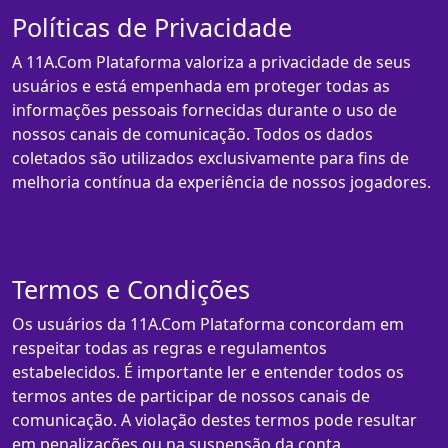
Políticas de Privacidade
A 11A.Com Plataforma valoriza a privacidade de seus
usuários e está empenhada em proteger todas as
informações pessoais fornecidas durante o uso de
nossos canais de comunicação. Todos os dados
coletados são utilizados exclusivamente para fins de
melhoria contínua da experiência de nossos jogadores.
Termos e Condições
Os usuários da 11A.Com Plataforma concordam em
respeitar todas as regras e regulamentos
estabelecidos. É importante ler e entender todos os
termos antes de participar de nossos canais de
comunicação. A violação destes termos pode resultar
em penalizações ou na suspensão da conta.