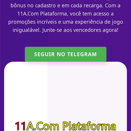
bônus no cadastro e em cada recarga. Com a
11A.Com Plataforma, você tem acesso a
promoções incríveis e uma experiência de jogo
inigualável. Junte-se aos vencedores agora!
SEGUIR NO TELEGRAM