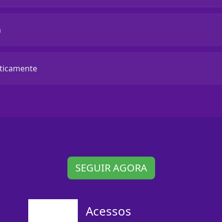
a
aticamente
SEGUIR AGORA
Acessos