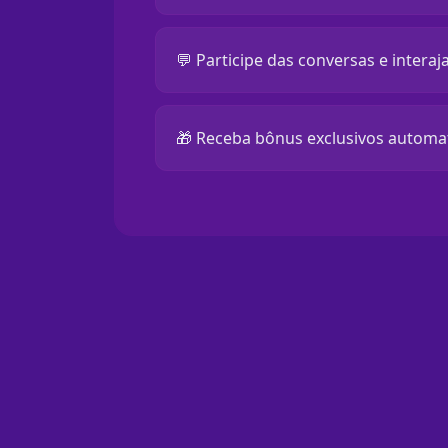
💬 Participe das conversas e interaj
🎁 Receba bônus exclusivos autom