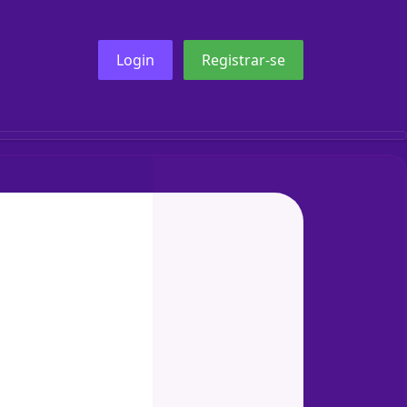
Login
Registrar-se