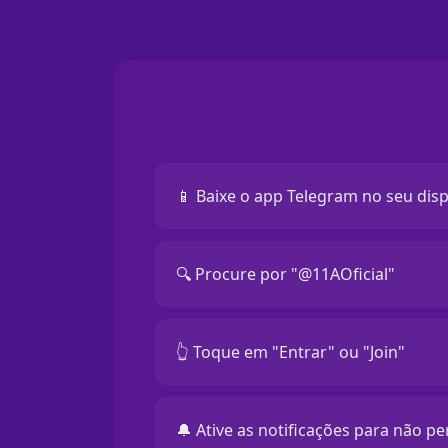
📱 Baixe o app Telegram no seu disp
🔍 Procure por "@11AOficial"
👆 Toque em "Entrar" ou "Join"
🔔 Ative as notificações para não p