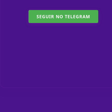
SEGUIR NO TELEGRAM