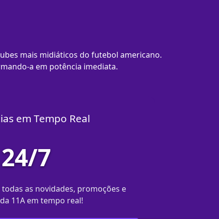
ubes mais midiáticos do futebol americano.
formando-a em potência imediata.
cias em Tempo Real
24/7
e todas as novidades, promoções e
 da 11A em tempo real!