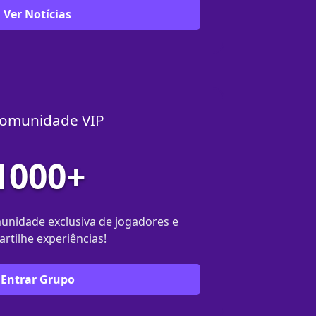
Ver Notícias
Comunidade VIP
1000+
unidade exclusiva de jogadores e
rtilhe experiências!
Entrar Grupo