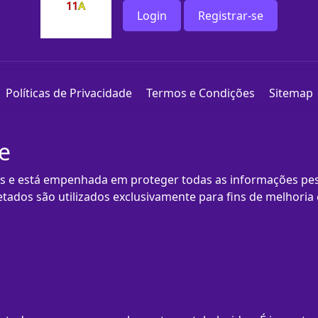
Login
Registrar-se
Políticas de Privacidade
Termos e Condições
Sitemap
de
ios e está empenhada em proteger todas as informações pe
tados são utilizados exclusivamente para fins de melhoria