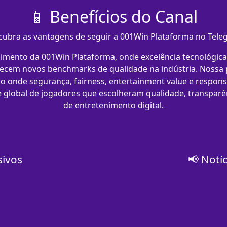
📱 Benefícios do Canal
cubra as vantagens de seguir a 001Win Plataforma no Tele
nimento da 001Win Plataforma, onde excelência tecnológic
elecem novos benchmarks de qualidade na indústria. Nossa 
ão onde segurança, fairness, entertainment value e respo
 global de jogadores que escolheram qualidade, transparên
de entretenimento digital.
sivos
📢 Notí