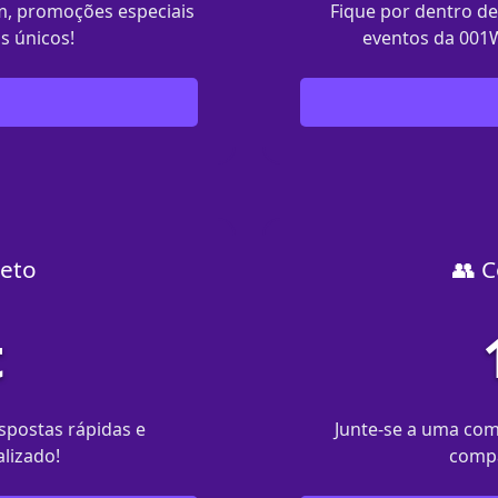
m, promoções especiais
Fique por dentro d
s únicos!
eventos da 001W
reto
👥 
t
espostas rápidas e
Junte-se a uma com
lizado!
compa