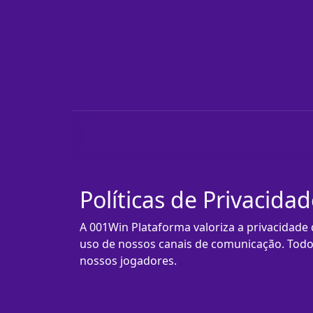
Políticas de Privacida
A 001Win Plataforma valoriza a privacidade
uso de nossos canais de comunicação. Todos
nossos jogadores.