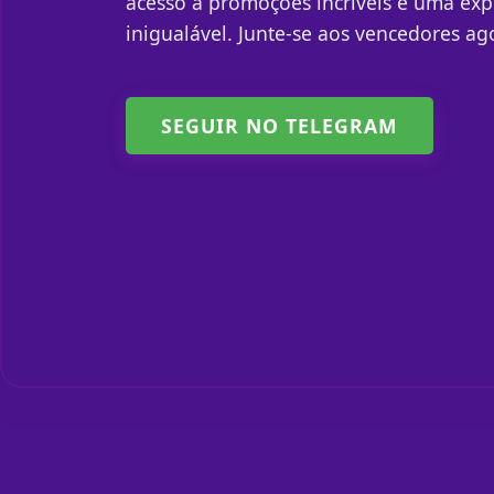
acesso a promoções incríveis e uma exp
inigualável. Junte-se aos vencedores ag
SEGUIR NO TELEGRAM