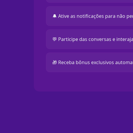
🔔 Ative as notificações para não p
💬 Participe das conversas e interaj
🎁 Receba bônus exclusivos autom