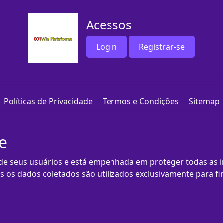
Acessos
Login
Registrar-se
Políticas de Privacidade
Termos e Condições
Sitemap
de
 de seus usuários e está empenhada em proteger todas as 
 os dados coletados são utilizados exclusivamente para fi