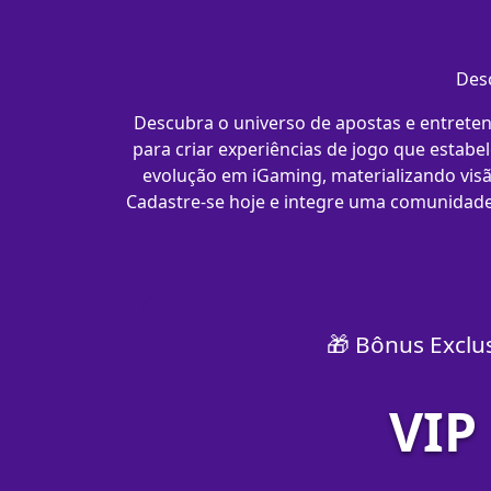
Des
Descubra o universo de apostas e entrete
para criar experiências de jogo que estab
evolução em iGaming, materializando vis
Cadastre-se hoje e integre uma comunidade
🎁 Bônus Exclu
VIP