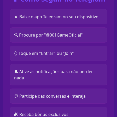
📱 Baixe o app Telegram no seu dispositivo
🔍 Procure por "@001GameOficial"
👆 Toque em "Entrar" ou "Join"
🔔 Ative as notificações para não perder
nada
💬 Participe das conversas e interaja
🎁 Receba bônus exclusivos